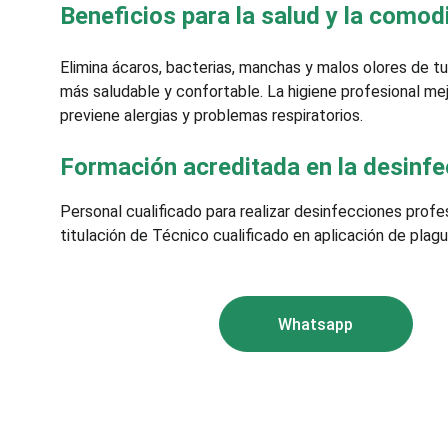
Beneficios para la salud y la comod
Elimina ácaros, bacterias, manchas y malos olores de t
más saludable y confortable. La higiene profesional mejo
previene alergias y problemas respiratorios.
Formación acreditada en la desinfe
Personal cualificado para realizar desinfecciones profes
titulación de Técnico cualificado en aplicación de plagu
Whatsapp