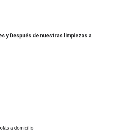
s y Después de nuestras limpiezas a 