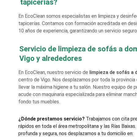
tapicerías?
En EcoClean somos especialistas en limpieza y desinfe
tapicerías. Contamos con formación acreditada en desi
10 años de experiencia, garantizando un servicio seguro,
Servicio de limpieza de sofás a dom
Vigo y alrededores
En EcoClean, nuestro servicio de 
limpieza de sofás a 
centro de Vigo. Nos desplazamos por toda la provincia
llevar la máxima higiene a tu salón. Nuestro equipo de 
acude con maquinaria especializada para eliminar mancha
fondo tus muebles.
¿Dónde prestamos servicio?
 Trabajamos con cita pr
rápidos en toda el área metropolitana y las Rías Baixas.
profunda y segura, nos desplazamos a tu domicilio en: