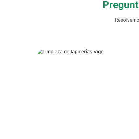
Pregunt
Resolvemos