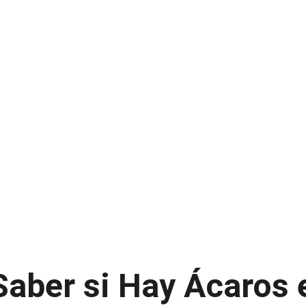
aber si Hay Ácaros e