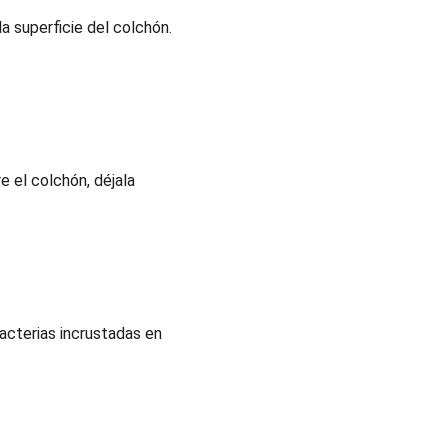
a superficie del colchón. 
 el colchón, déjala 
acterias incrustadas en 