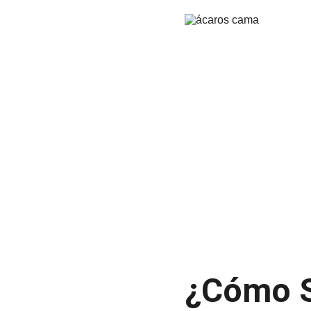
¿Cómo S