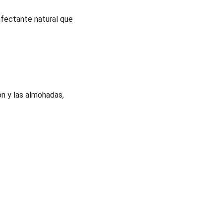
nfectante natural que 
n y las almohadas, 