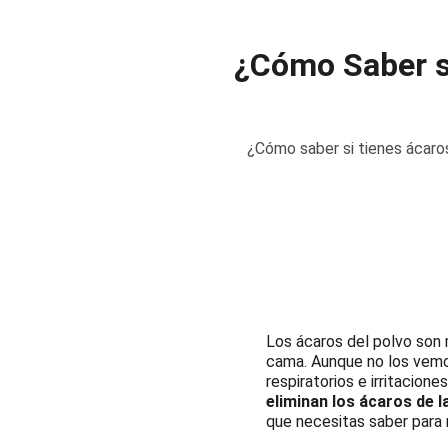
¿Cómo Saber s
¿Cómo saber si tienes ácaros
Los ácaros del polvo son 
cama. Aunque no los vemos
respiratorios e irritaciones
eliminan los ácaros de 
que necesitas saber para 