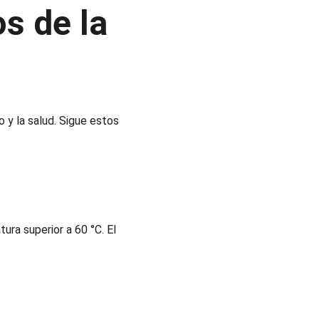
s de la 
 y la salud. Sigue estos 
ra superior a 60 °C. El 